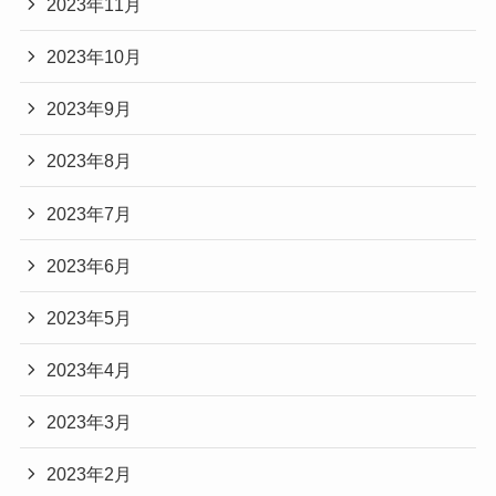
2023年11月
2023年10月
2023年9月
2023年8月
2023年7月
2023年6月
2023年5月
2023年4月
2023年3月
2023年2月