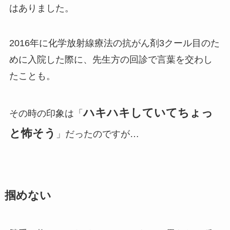
はありました。
2016年に化学放射線療法の抗がん剤3クール目のた
めに入院した際に、先生方の回診で言葉を交わし
たことも。
ハキハキしていてちょっ
その時の印象は「
と怖そう
」だったのですが…
掴めない