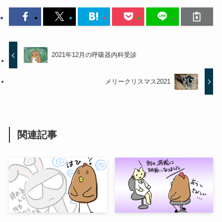
2021年12月の呼吸器内科受診
メリークリスマス2021
関連記事