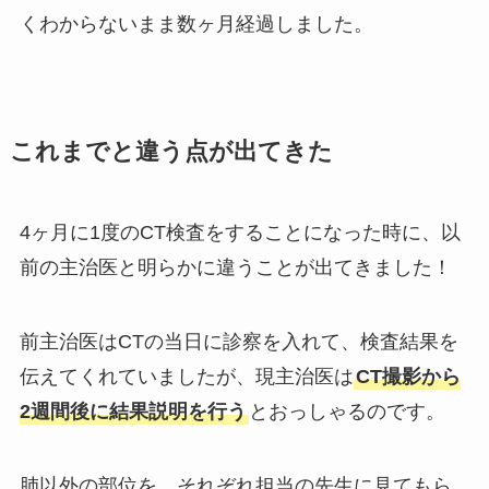
くわからないまま数ヶ月経過しました。
これまでと違う点が出てきた
4ヶ月に1度のCT検査をすることになった時に、以
前の主治医と明らかに違うことが出てきました！
前主治医はCTの当日に診察を入れて、検査結果を
伝えてくれていましたが、現主治医は
CT撮影から
2週間後に結果説明を行う
とおっしゃるのです。
肺以外の部位を、それぞれ担当の先生に見てもら