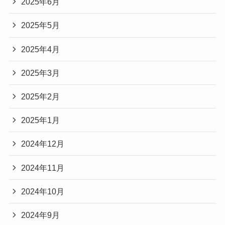
2025年6月
2025年5月
2025年4月
2025年3月
2025年2月
2025年1月
2024年12月
2024年11月
2024年10月
2024年9月