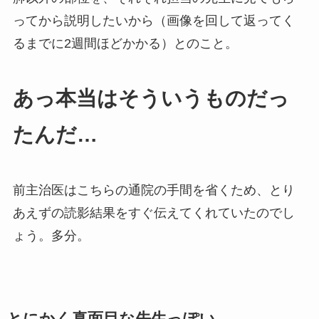
ってから説明したいから（画像を回して返ってく
るまでに2週間ほどかかる）とのこと。
あっ本当はそういうものだっ
たんだ…
前主治医はこちらの通院の手間を省くため、とり
あえずの読影結果をすぐ伝えてくれていたのでし
ょう。多分。
とにかく真面目な先生っぽい