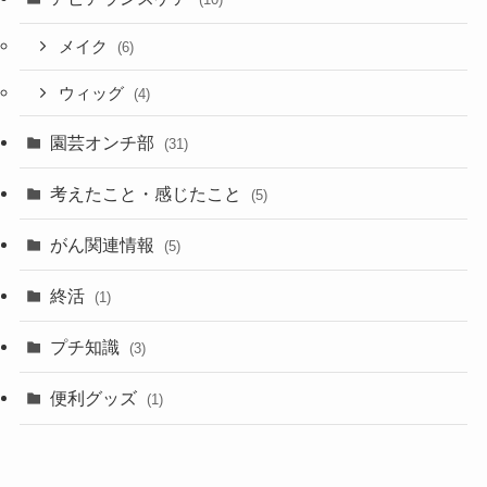
メイク
(6)
ウィッグ
(4)
園芸オンチ部
(31)
考えたこと・感じたこと
(5)
がん関連情報
(5)
終活
(1)
プチ知識
(3)
便利グッズ
(1)