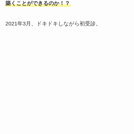
築くことができるのか！？
2021年3月、ドキドキしながら初受診。