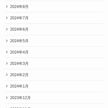
2024年8月
2024年7月
2024年6月
2024年5月
2024年4月
2024年3月
2024年2月
2024年1月
2023年12月