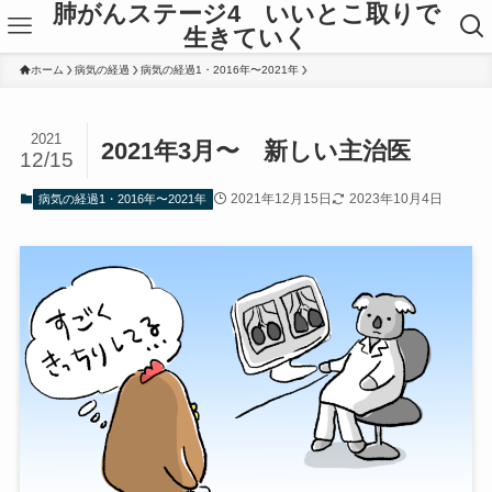
肺がんステージ4 いいとこ取りで
生きていく
ホーム
病気の経過
病気の経過1・2016年〜2021年
2021
2021年3月〜 新しい主治医
12/15
2021年12月15日
2023年10月4日
病気の経過1・2016年〜2021年