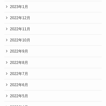
2023年1月
2022年12月
2022年11月
2022年10月
2022年9月
2022年8月
2022年7月
2022年6月
2022年5月