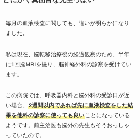
毎月の血液検査に関しても、違いが明らかになり
ました。
私は現在、脳転移治療後の経過観察のため、半年
に1回脳MRIを撮り、脳神経外科の診察を受けてい
ます。
この病院では、呼吸器内科と脳外科の受診日が近
い場合、
2週間以内であれば先に血液検査をした結
果を他科の診察に使っても良い
ことになっている
ようです。前主治医も脳外の先生もそうおっしゃ
っていたので。