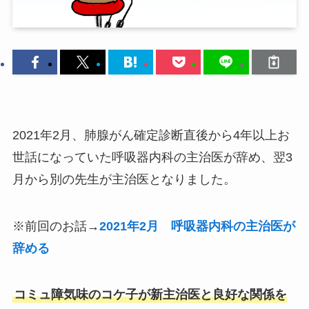
2021年2月、肺腺がん確定診断直後から4年以上お
世話になっていた呼吸器内科の主治医が辞め、翌3
月から別の先生が主治医となりました。
※前回のお話→
2021年2月 呼吸器内科の主治医が
辞める
コミュ障気味のコケ子が新主治医と良好な関係を