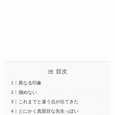
目次
異なる印象
掴めない
これまでと違う点が出てきた
とにかく真面目な先生っぽい