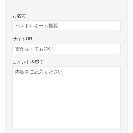
お名前
サイトURL
コメント内容
※