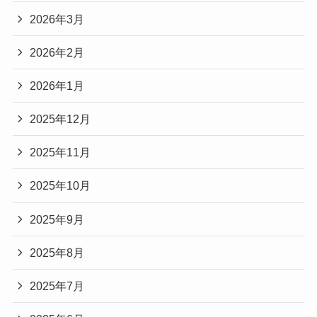
2026年3月
2026年2月
2026年1月
2025年12月
2025年11月
2025年10月
2025年9月
2025年8月
2025年7月