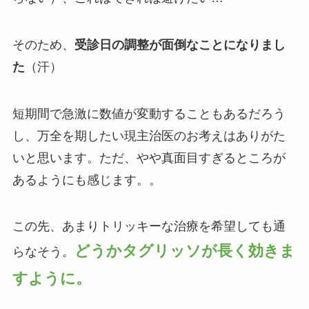
そのため、
受診日の調整が面倒なことになりまし
た
（汗）
短期間で急激に数値が変動することもあるだろう
し、万全を期したい現主治医のお考えはありがた
いと思います。ただ、やや真面目すぎるところが
あるようにも感じます。。
この先、あまりトリッキーな治療を希望しても通
どうかタグリッソが長く効きま
らなそう。
すように。