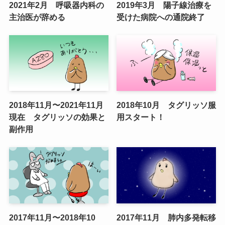
2021年2月 呼吸器内科の
2019年3月 陽子線治療を
主治医が辞める
受けた病院への通院終了
2018年11月〜2021年11月
2018年10月 タグリッソ服
現在 タグリッソの効果と
用スタート！
副作用
2017年11月〜2018年10
2017年11月 肺内多発転移