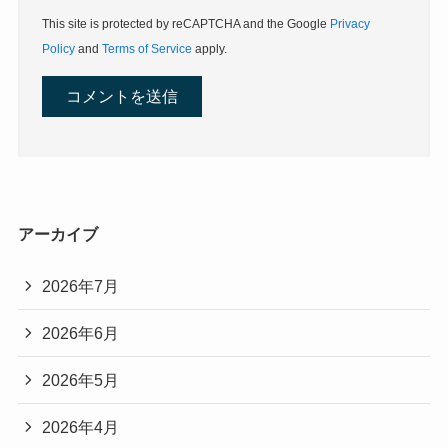
This site is protected by reCAPTCHA and the Google
Privacy
Policy
and
Terms of Service
apply.
アーカイブ
2026年7月
2026年6月
2026年5月
2026年4月