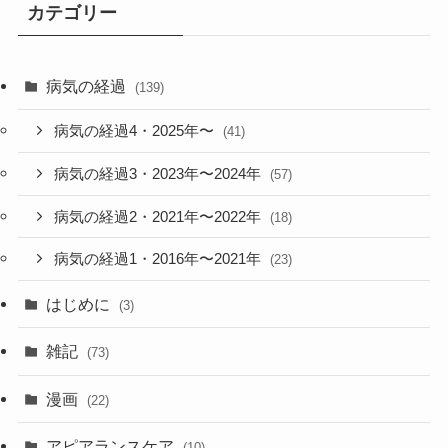
カテゴリー
病気の経過
(139)
病気の経過4・2025年〜
(41)
病気の経過3・2023年〜2024年
(57)
病気の経過2・2021年〜2022年
(18)
病気の経過1・2016年〜2021年
(23)
はじめに
(3)
雑記
(73)
漫画
(22)
アピアランスケア
(10)