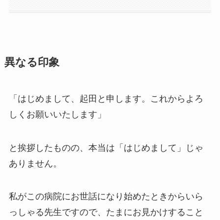
異なる印象
「はじめまして、起田と申します。これからよろ
しくお願いいたします」
と挨拶したものの、本当は「はじめまして」じゃ
ありません。
私がこの病院にお世話になり始めたときからいら
っしゃる先生ですので、たまにお見かけすること