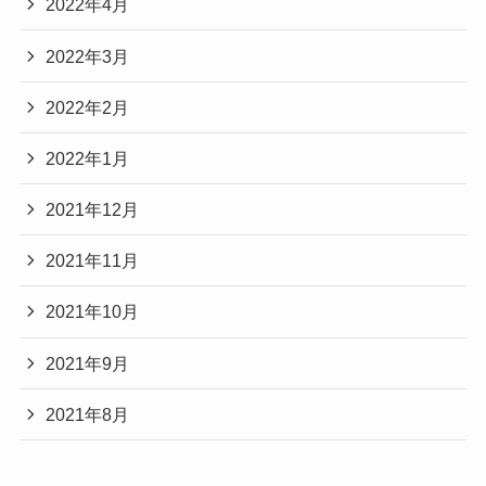
2022年4月
2022年3月
2022年2月
2022年1月
2021年12月
2021年11月
2021年10月
2021年9月
2021年8月