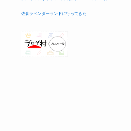
佐倉ラベンダーランドに行ってきた