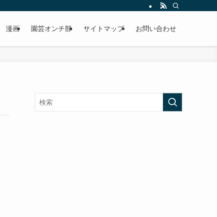
漫画
園芸オンチ部
サイトマップ
お問い合わせ