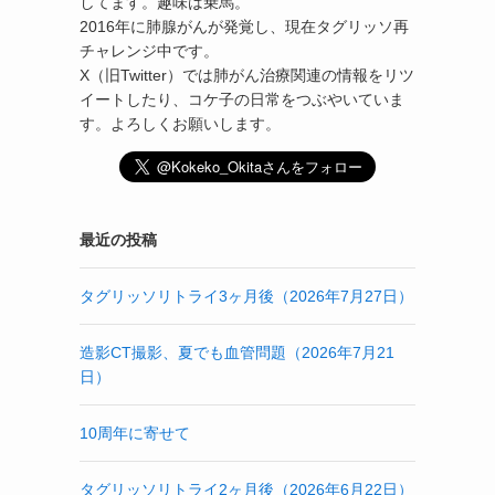
してます。趣味は乗馬。
2016年に肺腺がんが発覚し、現在タグリッソ再
チャレンジ中です。
X（旧Twitter）では肺がん治療関連の情報をリツ
イートしたり、コケ子の日常をつぶやいていま
す。よろしくお願いします。
最近の投稿
タグリッソリトライ3ヶ月後（2026年7月27日）
造影CT撮影、夏でも血管問題（2026年7月21
日）
10周年に寄せて
タグリッソリトライ2ヶ月後（2026年6月22日）